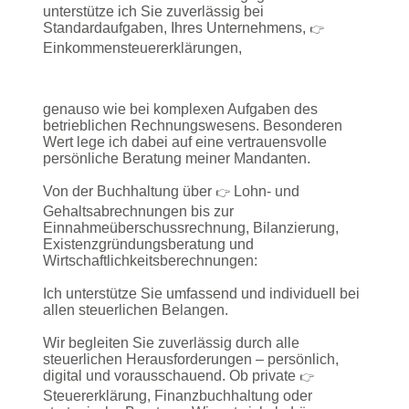
unterstütze ich Sie zuverlässig bei
Standardaufgaben, Ihres Unternehmens,
👉
Einkommensteuererklärungen,
genauso wie bei komplexen Aufgaben des
betrieblichen Rechnungswesens. Besonderen
Wert lege ich dabei auf eine vertrauensvolle
persönliche Beratung meiner Mandanten.
Von der Buchhaltung über
Lohn- und
👉
Gehaltsabrechnungen bis zur
Einnahmeüberschussrechnung, Bilanzierung,
Existenzgründungsberatung und
Wirtschaftlichkeitsberechnungen:
Ich unterstütze Sie umfassend und individuell bei
allen steuerlichen Belangen.
Wir begleiten Sie zuverlässig durch alle
steuerlichen Herausforderungen – persönlich,
digital und vorausschauend. Ob private
👉
Steuererklärung, Finanzbuchhaltung oder